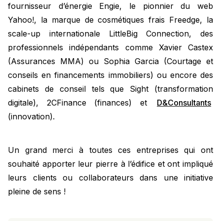
fournisseur d’énergie Engie, le pionnier du web
Yahoo!, la marque de cosmétiques frais Freedge, la
scale-up internationale LittleBig Connection, des
professionnels indépendants comme Xavier Castex
(Assurances MMA) ou Sophia Garcia (Courtage et
conseils en financements immobiliers) ou encore des
cabinets de conseil tels que Sight (transformation
digitale), 2CFinance (finances) et
D&Consultants
(innovation).
Un grand merci à toutes ces entreprises qui ont
souhaité apporter leur pierre à l’édifice et ont impliqué
leurs clients ou collaborateurs dans une initiative
pleine de sens !