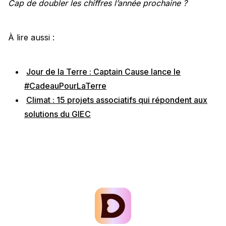
Cap de doubler les chiffres l’année prochaine ?
À lire aussi :
Jour de la Terre : Captain Cause lance le
#CadeauPourLaTerre
Climat : 15 projets associatifs qui répondent aux
solutions du GIEC