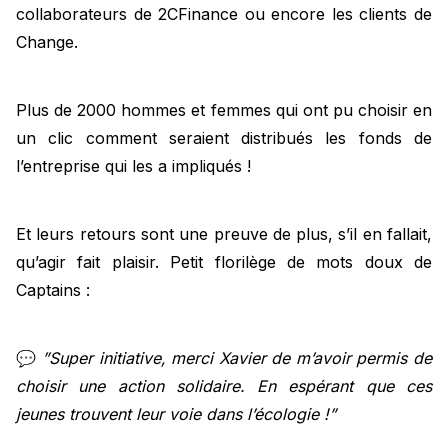
collaborateurs de 2CFinance ou encore les clients de
Change.
Plus de 2000 hommes et femmes qui ont pu choisir en
un clic comment seraient distribués les fonds de
l’entreprise qui les a impliqués !
Et leurs retours sont une preuve de plus, s’il en fallait,
qu’agir fait plaisir. Petit florilège de mots doux de
Captains :
💬
”Super initiative, merci Xavier de m’avoir permis de
choisir une action solidaire. En espérant que ces
jeunes trouvent leur voie dans l’écologie !”