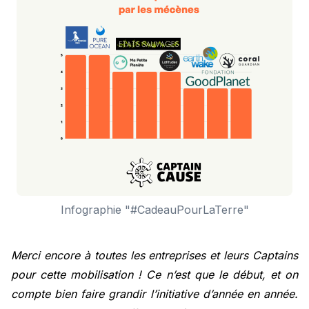
Infographie "#CadeauPourLaTerre"
Merci encore à toutes les entreprises et leurs Captains
pour cette mobilisation ! Ce n’est que le début, et on
compte bien faire grandir l’initiative d’année en année.