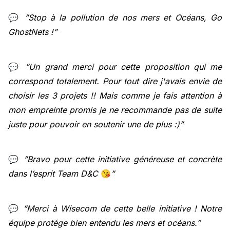
💬
”Stop à la pollution de nos mers et Océans, Go
GhostNets !”
💬
”Un grand merci pour cette proposition qui me
correspond totalement. Pour tout dire j'avais envie de
choisir les 3 projets !! Mais comme je fais attention à
mon empreinte promis je ne recommande pas de suite
juste pour pouvoir en soutenir une de plus :)”
💬
”Bravo pour cette initiative généreuse et concrète
dans l’esprit Team D&C
😘
”
💬
”Merci à Wisecom de cette belle initiative ! Notre
équipe protége bien entendu les mers et océans.”