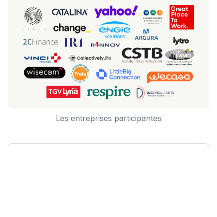
Les entreprises participantes