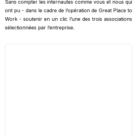
Sans compter les internautes comme vous et nous qui
ont pu - dans le cadre de l’opération de Great Place to
Work - soutenir en un clic l’une des trois associations
sélectionnées par l’entreprise.