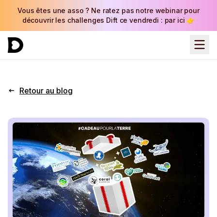
Vous êtes une asso ? Ne ratez pas notre webinar pour
découvrir les challenges Dift ce vendredi : par ici 👉
Retour au blog