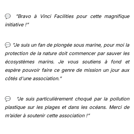
💬
”Bravo à Vinci Facilities pour cette magnifique
initiative !”
💬
”Je suis un fan de plongée sous marine, pour moi la
protection de la nature doit commencer par sauver les
écosystèmes marins. Je vous soutiens à fond et
espère pouvoir faire ce genre de mission un jour aux
côtés d'une association.”
💬
“Je suis particulièrement choqué par la pollution
plastique sur les plages et dans les océans. Merci de
m’aider à soutenir cette association !”