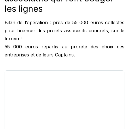
les lignes
Bilan de l’opération : près de 55 000 euros collectés
pour financer des projets associatifs concrets, sur le
terrain !
55 000 euros répartis au prorata des choix des
entreprises et de leurs Captains.