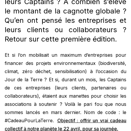
leurs Captains ? À combien s’élève
le montant de la cagnotte globale ?
Qu’en ont pensé les entreprises et
leurs clients ou collaborateurs ?
Retour sur cette première édition.
Et si l’on mobilisait un maximum d’entreprises pour
financer des projets environnementaux (biodiversité,
climat, zéro déchet, sensibilisation) à l’occasion du
Jour de la Terre ? Et si, durant un mois, les Captains
de ces entreprises (leurs clients, partenaires ou
collaborateurs), étaient aux manettes pour choisir les
associations à soutenir ? Voilà le pari fou que nous
sommes lancés en mars dernier. Nom de code : le
#CadeauPourLaTerre.
Objectif : offrir un vrai cadeau
collectif à notre planète le 22 avril, pour sa journée.