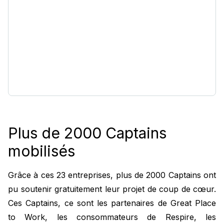
Plus de 2000 Captains
mobilisés
Grâce à ces 23 entreprises, plus de 2000 Captains ont
pu soutenir gratuitement leur projet de coup de cœur.
Ces Captains, ce sont les partenaires de Great Place
to Work, les consommateurs de Respire, les