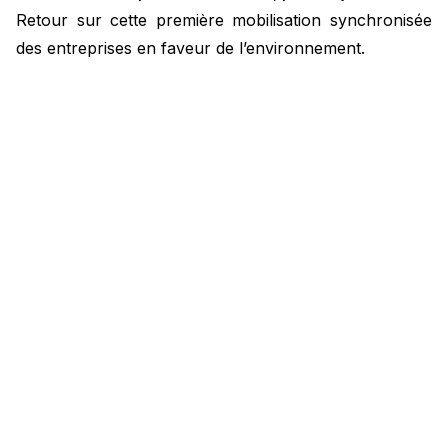
Retour sur cette première mobilisation synchronisée
des entreprises en faveur de l’environnement.