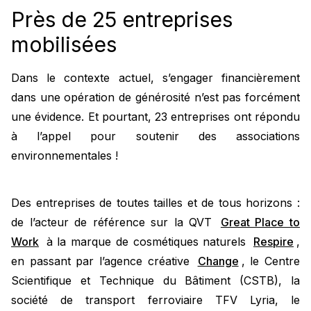
Près de 25 entreprises
mobilisées
Dans le contexte actuel, s’engager financièrement
dans une opération de générosité n’est pas forcément
une évidence. Et pourtant, 23 entreprises ont répondu
à l’appel pour soutenir des associations
environnementales !
Des entreprises de toutes tailles et de tous horizons :
de l’acteur de référence sur la QVT
Great Place to
Work
à la marque de cosmétiques naturels
Respire
,
en passant par l’agence créative
Change
, le Centre
Scientifique et Technique du Bâtiment (CSTB), la
société de transport ferroviaire TFV Lyria, le