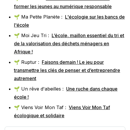
former les jeunes au numérique responsable
🌱 Ma Petite Planète :
L'écologie sur les bancs de
l'école
🌱 Moi Jeu Tri :
L’école, maillon essentiel du tri et
de la valorisation des déchets ménagers en
Afrique !
🌱 Ruptur :
Faisons demain ! Le jeu pour
transmettre les clés de penser et d’entreprendre
autrement
🌱 Un rêve d'abeilles :
Une ruche dans chaque
école !
🌱 Viens Voir Mon Taf :
Viens Voir Mon Taf
écologique et solidaire