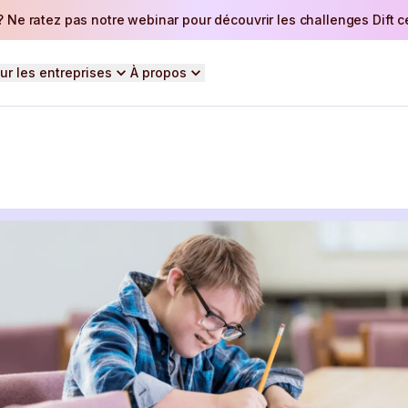
 Ne ratez pas notre webinar pour découvrir les challenges Dift ce 
ur les entreprises
À propos