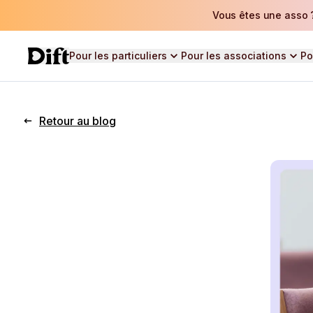
Vous êtes une asso ?
Pour les particuliers
Pour les associations
Po
Retour au blog