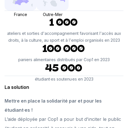
France
Outre-Mer
1 000
ateliers et sorties d'accompagnement favorisant l'accès aux
droits, à la culture, au sport et à l'emploi organisés en 2023
100 000
paniers alimentaires distribués par Cop1 en 2023
45 000
étudiant·es soutenu·es en 2023
La solution
Mettre en place la solidarité par et pour les
étudiant·es !
L’aide déployée par Cop1 a pour but d'inciter le public