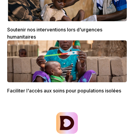
Soutenir nos interventions lors d'urgences
humanitaires
Faciliter l'accès aux soins pour populations isolées