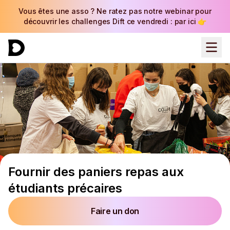
Vous êtes une asso ? Ne ratez pas notre webinar pour
découvrir les challenges Dift ce vendredi : par ici 👉
Fournir des paniers repas aux
étudiants précaires
Faire un don