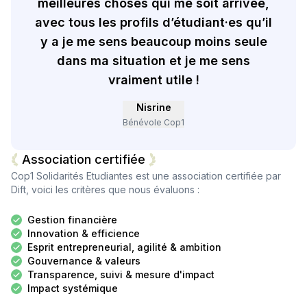
meilleures choses qui me soit arrivée,
avec tous les profils d’étudiant·es qu’il
y a je me sens beaucoup moins seule
dans ma situation et je me sens
vraiment utile !
Nisrine
Bénévole Cop1
Association certifiée
Cop1 Solidarités Etudiantes
est une association certifiée par
Dift, voici les critères que nous évaluons :
Gestion financière
Innovation & efficience
Esprit entrepreneurial, agilité & ambition
Gouvernance & valeurs
Transparence, suivi & mesure d'impact
Impact systémique