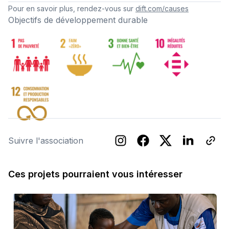
Pour en savoir plus, rendez-vous sur
dift.com/causes
Objectifs de développement durable
Suivre l'association
Ces projets pourraient vous intéresser