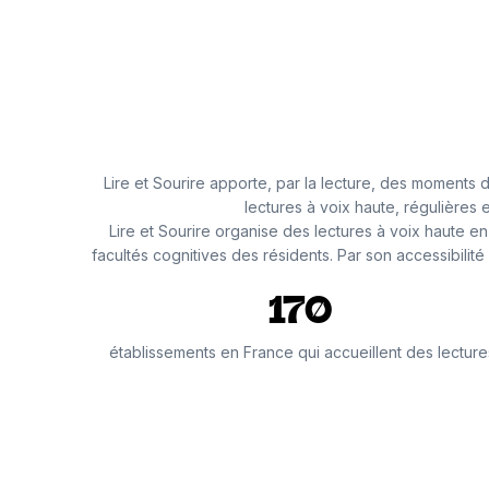
Lire et Sourire apporte, par la lecture, des moments
lectures à voix haute, régulières e
Lire et Sourire organise des lectures à voix haute en
facultés cognitives des résidents. Par son accessibilité
170
établissements en France qui accueillent des lecture